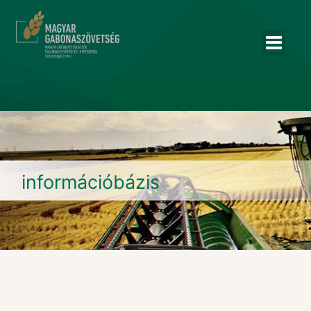
információbázis