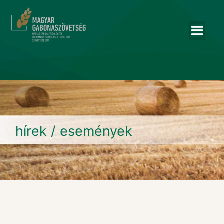
hírek / események