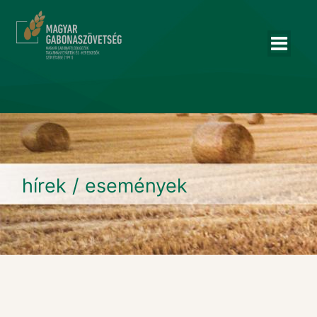
hírek / események