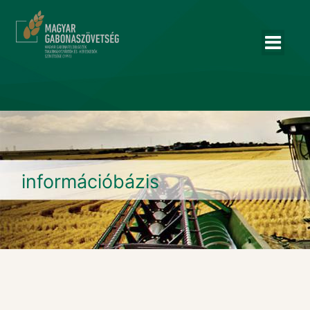
információbázis