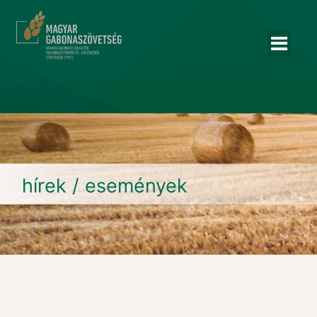
hírek / események