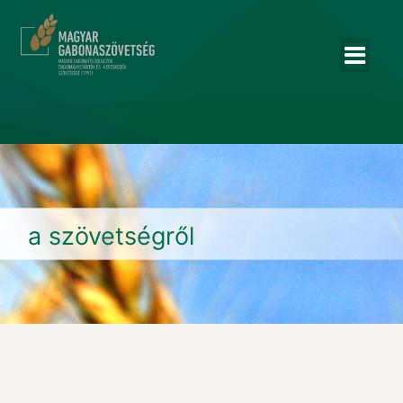
a szövetségről